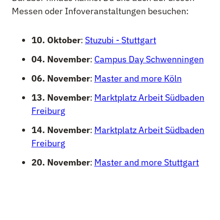
Messen oder Infoveranstaltungen besuchen:
10. Oktober
:
Stuzubi - Stuttgart
04. November
:
Campus Day Schwenningen
06. November
:
Master and more Köln
13. November
:
Marktplatz Arbeit Südbaden
Freiburg
14. November
:
Marktplatz Arbeit Südbaden
Freiburg
20. November
:
Master and more Stuttgart