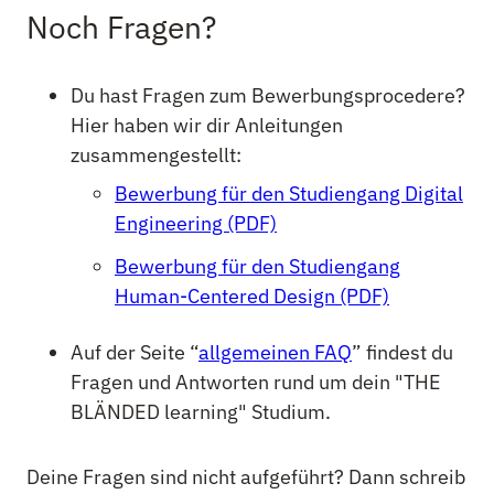
Noch Fragen?
Du hast Fragen zum Bewerbungsprocedere?
Hier haben wir dir Anleitungen
zusammengestellt:
Bewerbung für den Studiengang Digital
Engineering (PDF)
Bewerbung für den Studiengang
Human-Centered Design (PDF)
Auf der Seite “
allgemeinen FAQ
” findest du
Fragen und Antworten rund um dein "THE
BLÄNDED learning" Studium.
Deine Fragen sind nicht aufgeführt? Dann schreib