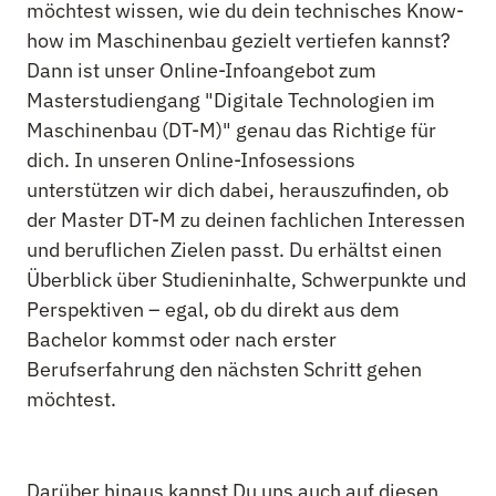
möchtest wissen, wie du dein technisches Know-
how im Maschinenbau gezielt vertiefen kannst?
Dann ist unser Online-Infoangebot zum
Masterstudiengang "Digitale Technologien im
Maschinenbau (DT-M)" genau das Richtige für
dich. In unseren Online-Infosessions
unterstützen wir dich dabei, herauszufinden, ob
der Master DT-M zu deinen fachlichen Interessen
und beruflichen Zielen passt. Du erhältst einen
Überblick über Studieninhalte, Schwerpunkte und
Perspektiven – egal, ob du direkt aus dem
Bachelor kommst oder nach erster
Berufserfahrung den nächsten Schritt gehen
möchtest.
Darüber hinaus kannst Du uns auch auf diesen