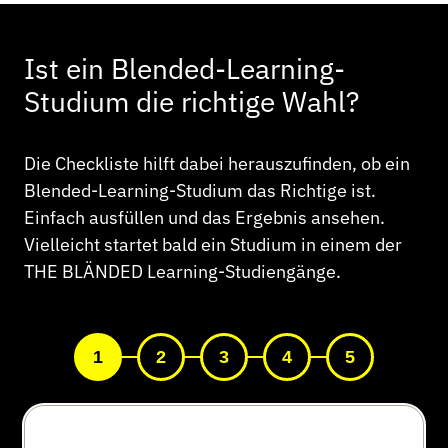
Ist ein Blended-Learning-
Studium die richtige Wahl?
Die Checkliste hilft dabei herauszufinden, ob ein
Blended-Learning-Studium das Richtige ist.
Einfach ausfüllen und das Ergebnis ansehen.
Vielleicht startet bald ein Studium in einem der
THE BLÄNDED Learning-Studiengänge.