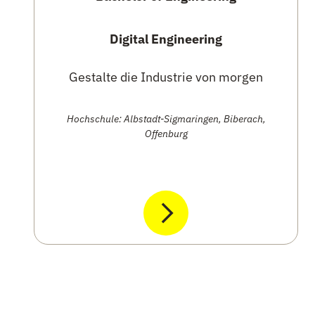
Digital Engineering
Gestalte die Industrie von morgen
Hochschule: Albstadt-Sigmaringen, Biberach,
Offenburg
mehr anzeigen