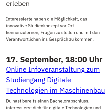
erleben
Interessierte haben die Möglichkeit, das
innovative Studienkonzept vor Ort
kennenzulernen, Fragen zu stellen und mit den
Verantwortlichen ins Gespräch zu kommen.
17. September, 18:00 Uhr
Online Infoveranstaltung zum
Studiengang Digitale
Technologien im Maschinenbau
Du hast bereits einen Bachelorabschluss,
interessierst dich für digitale Technologien und