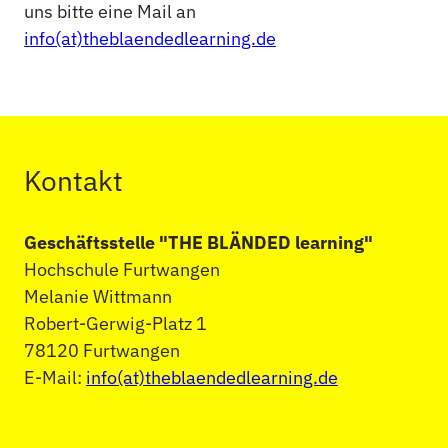
uns bitte eine Mail an
info(at)theblaendedlearning.de
Kontakt
Geschäftsstelle "THE BLÄNDED learning"
Hochschule Furtwangen
Melanie Wittmann
Robert-Gerwig-Platz 1
78120 Furtwangen
E-Mail:
info(at)theblaendedlearning.de