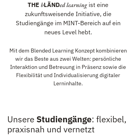
THE
LÄND
ist eine
b
ed learning
zukunftsweisende Initiative, die
Studiengänge im MINT-Bereich auf ein
neues Level hebt.
Mit dem Blended Learning Konzept kombinieren
wir das Beste aus zwei Welten: persönliche
Interaktion und Betreuung in Präsenz sowie die
Flexibilität und Individualisierung digitaler
Lerninhalte.
Unsere
Studiengänge
: flexibel,
praxisnah und vernetzt