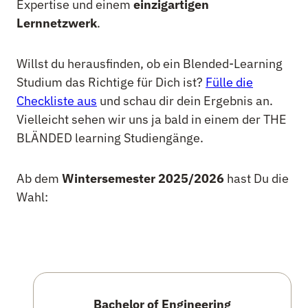
Expertise und einem
einzigartigen
Lernnetzwerk
.
Willst du herausfinden, ob ein Blended-Learning
Studium das Richtige für Dich ist?
Fülle die
Checkliste aus
und schau dir dein Ergebnis an.
Vielleicht sehen wir uns ja bald in einem der THE
BLÄNDED learning Studiengänge.
Ab dem
Wintersemester 2025/2026
hast Du die
Wahl:
Bachelor of Engineering