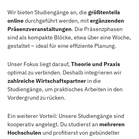
Wir bieten Studiengänge an, die
größtenteils
online
durchgeführt werden, mit
ergänzenden
Präsenzveranstaltungen
. Die Präsenzphasen
sind als kompakte Blöcke, etwa über eine Woche,
gestaltet – ideal für eine effiziente Planung.
Unser Fokus liegt darauf,
Theorie und Praxis
optimal zu verbinden. Deshalb integrieren wir
zahlreiche Wirtschaftspartner
in die
Studiengänge, um praktisches Arbeiten in den
Vordergrund zu rücken.
Ein weiterer Vorteil: Unsere Studiengänge sind
kooperativ angelegt. Du studierst an
mehreren
Hochschulen
und profitierst von gebündelter